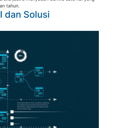
an tahun.
I dan Solusi