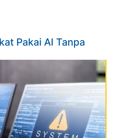
kat Pakai AI Tanpa