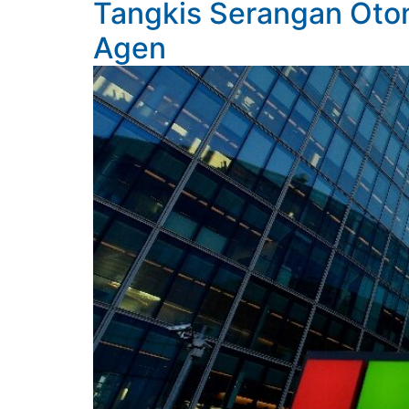
Tangkis Serangan Oton
Agen