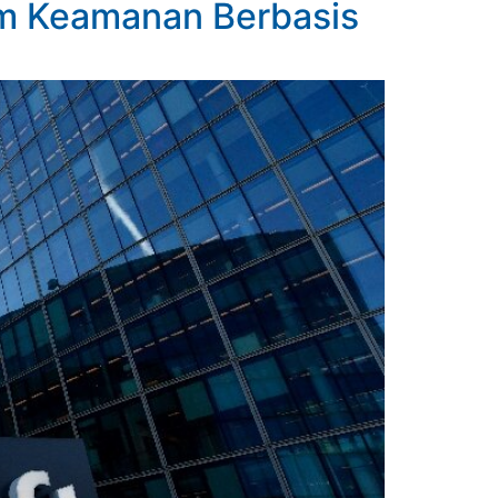
orm Keamanan Berbasis