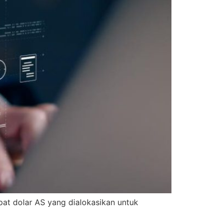
pat dolar AS yang dialokasikan untuk