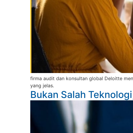
firma audit dan konsultan global Deloitte m
yang jelas.
Bukan Salah Teknologi