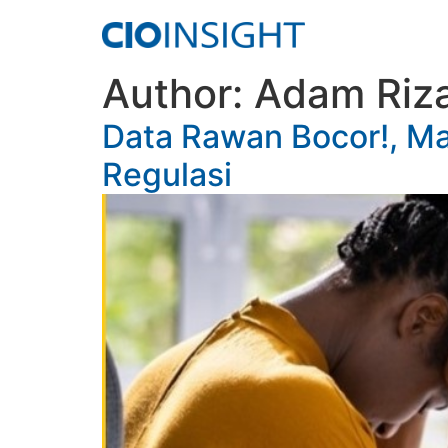
Author:
Adam Riza
Data Rawan Bocor!, Ma
Regulasi