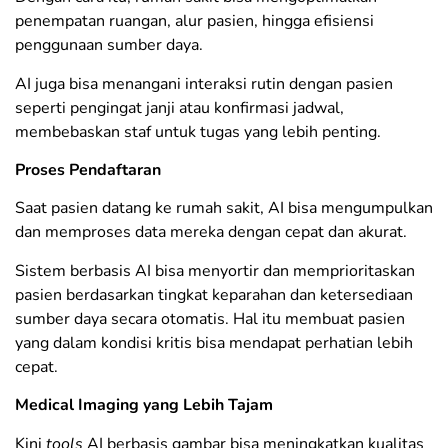
penempatan ruangan, alur pasien, hingga efisiensi
penggunaan sumber daya.
AI juga bisa menangani interaksi rutin dengan pasien
seperti pengingat janji atau konfirmasi jadwal,
membebaskan staf untuk tugas yang lebih penting.
Proses Pendaftaran
Saat pasien datang ke rumah sakit, AI bisa mengumpulkan
dan memproses data mereka dengan cepat dan akurat.
Sistem berbasis AI bisa menyortir dan memprioritaskan
pasien berdasarkan tingkat keparahan dan ketersediaan
sumber daya secara otomatis. Hal itu membuat pasien
yang dalam kondisi kritis bisa mendapat perhatian lebih
cepat.
Medical Imaging yang Lebih Tajam
Kini
tools
AI berbasis gambar bisa meningkatkan kualitas