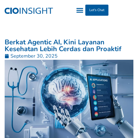
Let's Chat
Berkat Agentic AI, Kini Layanan
Kesehatan Lebih Cerdas dan Proaktif
September 30, 2025