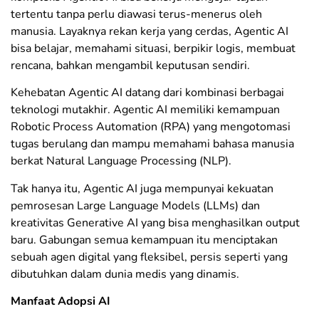
tertentu tanpa perlu diawasi terus-menerus oleh
manusia. Layaknya rekan kerja yang cerdas, Agentic AI
bisa belajar, memahami situasi, berpikir logis, membuat
rencana, bahkan mengambil keputusan sendiri.
Kehebatan Agentic AI datang dari kombinasi berbagai
teknologi mutakhir. Agentic AI memiliki kemampuan
Robotic Process Automation (RPA) yang mengotomasi
tugas berulang dan mampu memahami bahasa manusia
berkat Natural Language Processing (NLP).
Tak hanya itu, Agentic AI juga mempunyai kekuatan
pemrosesan Large Language Models (LLMs) dan
kreativitas Generative AI yang bisa menghasilkan output
baru. Gabungan semua kemampuan itu menciptakan
sebuah agen digital yang fleksibel, persis seperti yang
dibutuhkan dalam dunia medis yang dinamis.
Manfaat Adopsi AI