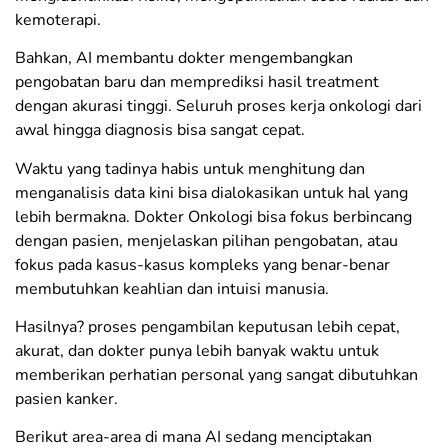
kemoterapi.
Bahkan, AI membantu dokter mengembangkan
pengobatan baru dan memprediksi hasil treatment
dengan akurasi tinggi. Seluruh proses kerja onkologi dari
awal hingga diagnosis bisa sangat cepat.
Waktu yang tadinya habis untuk menghitung dan
menganalisis data kini bisa dialokasikan untuk hal yang
lebih bermakna. Dokter Onkologi bisa fokus berbincang
dengan pasien, menjelaskan pilihan pengobatan, atau
fokus pada kasus-kasus kompleks yang benar-benar
membutuhkan keahlian dan intuisi manusia.
Hasilnya? proses pengambilan keputusan lebih cepat,
akurat, dan dokter punya lebih banyak waktu untuk
memberikan perhatian personal yang sangat dibutuhkan
pasien kanker.
Berikut area-area di mana AI sedang menciptakan