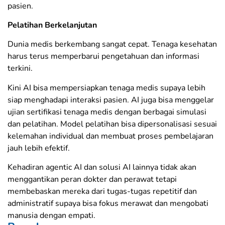
pasien.
Pelatihan Berkelanjutan
Dunia medis berkembang sangat cepat. Tenaga kesehatan
harus terus memperbarui pengetahuan dan informasi
terkini.
Kini AI bisa mempersiapkan tenaga medis supaya lebih
siap menghadapi interaksi pasien. AI juga bisa menggelar
ujian sertifikasi tenaga medis dengan berbagai simulasi
dan pelatihan. Model pelatihan bisa dipersonalisasi sesuai
kelemahan individual dan membuat proses pembelajaran
jauh lebih efektif.
Kehadiran agentic AI dan solusi AI lainnya tidak akan
menggantikan peran dokter dan perawat tetapi
membebaskan mereka dari tugas-tugas repetitif dan
administratif supaya bisa fokus merawat dan mengobati
manusia dengan empati.