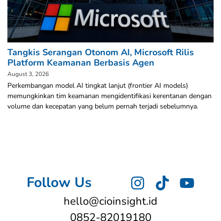
Tangkis Serangan Otonom AI, Microsoft Rilis
Platform Keamanan Berbasis Agen
August 3, 2026
Perkembangan model AI tingkat lanjut (frontier AI models)
memungkinkan tim keamanan mengidentifikasi kerentanan dengan
volume dan kecepatan yang belum pernah terjadi sebelumnya.
Follow Us
hello@cioinsight.id
0852-82019180