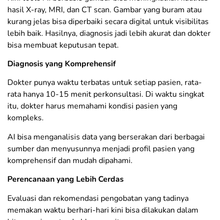
hasil X-ray, MRI, dan CT scan. Gambar yang buram atau
kurang jelas bisa diperbaiki secara digital untuk visibilitas
lebih baik. Hasilnya, diagnosis jadi lebih akurat dan dokter
bisa membuat keputusan tepat.
Diagnosis yang Komprehensif
Dokter punya waktu terbatas untuk setiap pasien, rata-
rata hanya 10-15 menit perkonsultasi. Di waktu singkat
itu, dokter harus memahami kondisi pasien yang
kompleks.
AI bisa menganalisis data yang berserakan dari berbagai
sumber dan menyusunnya menjadi profil pasien yang
komprehensif dan mudah dipahami.
Perencanaan yang Lebih Cerdas
Evaluasi dan rekomendasi pengobatan yang tadinya
memakan waktu berhari-hari kini bisa dilakukan dalam