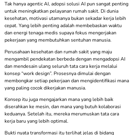
Tak hanya agentic AI, adopsi solusi AI pun sangat penting
untuk meningkatkan pelayanan rumah sakit. Di dunia
kesehatan, motivasi utamanya bukan sekadar kerja lebih
cepat. Yang lebih penting adalah membebaskan waktu
dan energi tenaga medis supaya fokus mengerjakan
pekerjaan yang membutuhkan sentuhan manusia.
Perusahaan kesehatan dan rumah sakit yang maju
mengambil pendekatan berbeda dengan mengadopsi AI
dan mendesain ulang seluruh tata cara kerja melalui
konsep “work design”. Prosesnya dimulai dengan
membongkar setiap pekerjaan dan mengidentifikasi mana
yang paling cocok dikerjakan manusia.
Konsep itu juga mengajarkan mana yang lebih baik
diserahkan ke mesin, dan mana yang butuh kolaborasi
keduanya. Setelah itu, mereka merumuskan tata cara
kerja baru yang lebih optimal.
Bukti nyata transformasi itu terlihat jelas di bidang