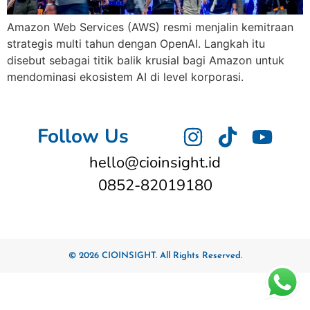
Amazon Web Services (AWS) resmi menjalin kemitraan
strategis multi tahun dengan OpenAI. Langkah itu
disebut sebagai titik balik krusial bagi Amazon untuk
mendominasi ekosistem AI di level korporasi.
Follow Us
hello@cioinsight.id
0852-82019180
© 2026 CIOINSIGHT. All Rights Reserved.