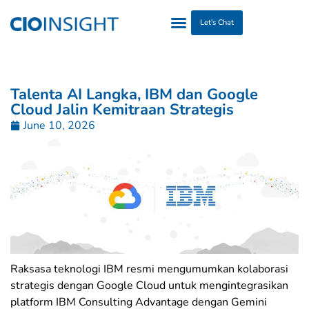
Let's Chat
Talenta AI Langka, IBM dan Google
Cloud Jalin Kemitraan Strategis
June 10, 2026
Raksasa teknologi IBM resmi mengumumkan kolaborasi
strategis dengan Google Cloud untuk mengintegrasikan
platform IBM Consulting Advantage dengan Gemini