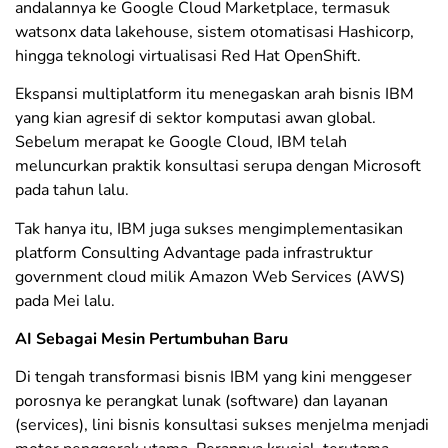
andalannya ke Google Cloud Marketplace, termasuk
watsonx data lakehouse, sistem otomatisasi Hashicorp,
hingga teknologi virtualisasi Red Hat OpenShift.
​Ekspansi multiplatform itu menegaskan arah bisnis IBM
yang kian agresif di sektor komputasi awan global.
Sebelum merapat ke Google Cloud, IBM telah
meluncurkan praktik konsultasi serupa dengan Microsoft
pada tahun lalu.
Tak hanya itu, IBM juga sukses mengimplementasikan
platform Consulting Advantage pada infrastruktur
government cloud milik Amazon Web Services (AWS)
pada Mei lalu.
​AI Sebagai Mesin Pertumbuhan Baru
​Di tengah transformasi bisnis IBM yang kini menggeser
porosnya ke perangkat lunak (software) dan layanan
(services), lini bisnis konsultasi sukses menjelma menjadi