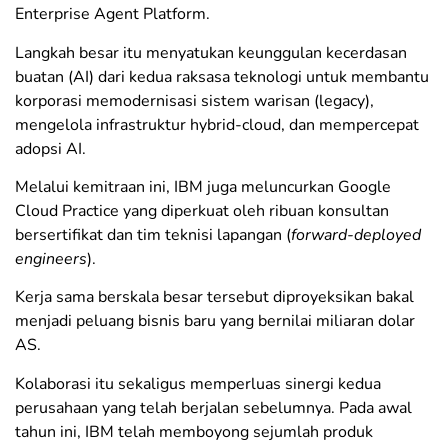
Enterprise Agent Platform.
Langkah besar itu menyatukan keunggulan kecerdasan
buatan (AI) dari kedua raksasa teknologi untuk membantu
korporasi memodernisasi sistem warisan (legacy),
mengelola infrastruktur hybrid-cloud, dan mempercepat
adopsi AI.
​Melalui kemitraan ini, IBM juga meluncurkan Google
Cloud Practice yang diperkuat oleh ribuan konsultan
bersertifikat dan tim teknisi lapangan (
forward-deployed
engineers
).
Kerja sama berskala besar tersebut diproyeksikan bakal
menjadi peluang bisnis baru yang bernilai miliaran dolar
AS.
​Kolaborasi itu sekaligus memperluas sinergi kedua
perusahaan yang telah berjalan sebelumnya. Pada awal
tahun ini, IBM telah memboyong sejumlah produk