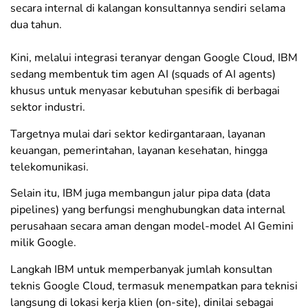
secara internal di kalangan konsultannya sendiri selama
dua tahun.
Kini, melalui integrasi teranyar dengan Google Cloud, IBM
sedang membentuk tim agen AI (squads of AI agents)
khusus untuk menyasar kebutuhan spesifik di berbagai
sektor industri.
Targetnya mulai dari sektor kedirgantaraan, layanan
keuangan, pemerintahan, layanan kesehatan, hingga
telekomunikasi.
Selain itu, IBM juga membangun jalur pipa data (data
pipelines) yang berfungsi menghubungkan data internal
perusahaan secara aman dengan model-model AI Gemini
milik Google.
​Langkah IBM untuk memperbanyak jumlah konsultan
teknis Google Cloud, termasuk menempatkan para teknisi
langsung di lokasi kerja klien (on-site), dinilai sebagai