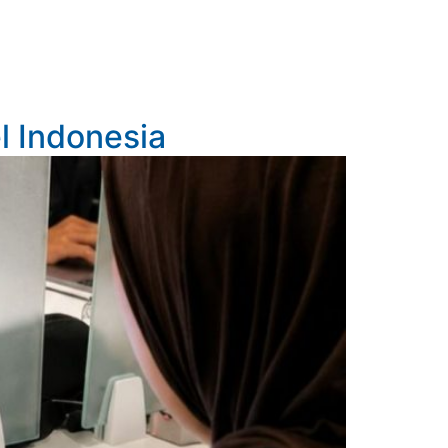
l Indonesia