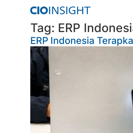
Tag:
ERP Indonesi
ERP Indonesia Terapka