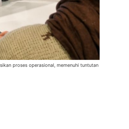
kan proses operasional, memenuhi tuntutan