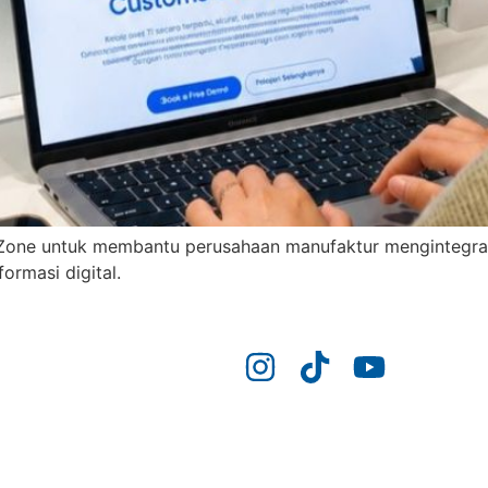
one untuk membantu perusahaan manufaktur mengintegrasi
ormasi digital.