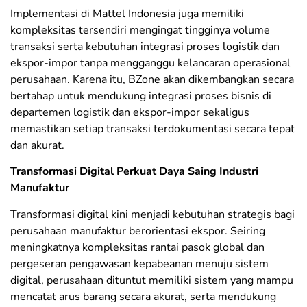
Implementasi di Mattel Indonesia juga memiliki
kompleksitas tersendiri mengingat tingginya volume
transaksi serta kebutuhan integrasi proses logistik dan
ekspor-impor tanpa mengganggu kelancaran operasional
perusahaan. Karena itu, BZone akan dikembangkan secara
bertahap untuk mendukung integrasi proses bisnis di
departemen logistik dan ekspor-impor sekaligus
memastikan setiap transaksi terdokumentasi secara tepat
dan akurat.
Transformasi Digital Perkuat Daya Saing Industri
Manufaktur
Transformasi digital kini menjadi kebutuhan strategis bagi
perusahaan manufaktur berorientasi ekspor. Seiring
meningkatnya kompleksitas rantai pasok global dan
pergeseran pengawasan kepabeanan menuju sistem
digital, perusahaan dituntut memiliki sistem yang mampu
mencatat arus barang secara akurat, serta mendukung