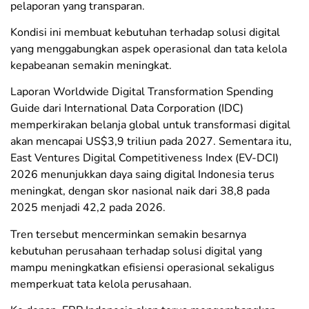
pelaporan yang transparan.
Kondisi ini membuat kebutuhan terhadap solusi digital
yang menggabungkan aspek operasional dan tata kelola
kepabeanan semakin meningkat.
Laporan Worldwide Digital Transformation Spending
Guide dari International Data Corporation (IDC)
memperkirakan belanja global untuk transformasi digital
akan mencapai US$3,9 triliun pada 2027. Sementara itu,
East Ventures Digital Competitiveness Index (EV-DCI)
2026 menunjukkan daya saing digital Indonesia terus
meningkat, dengan skor nasional naik dari 38,8 pada
2025 menjadi 42,2 pada 2026.
Tren tersebut mencerminkan semakin besarnya
kebutuhan perusahaan terhadap solusi digital yang
mampu meningkatkan efisiensi operasional sekaligus
memperkuat tata kelola perusahaan.