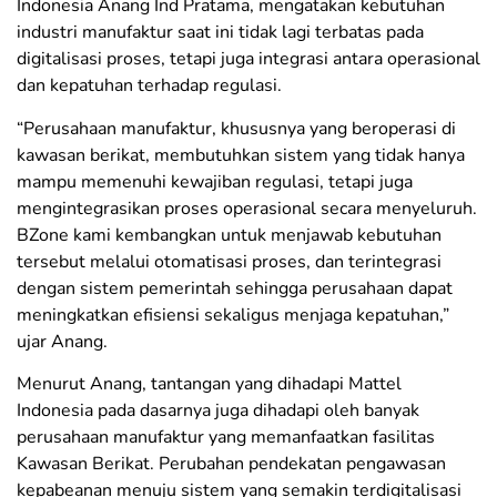
Indonesia Anang Ind Pratama, mengatakan kebutuhan
industri manufaktur saat ini tidak lagi terbatas pada
digitalisasi proses, tetapi juga integrasi antara operasional
dan kepatuhan terhadap regulasi.
“Perusahaan manufaktur, khususnya yang beroperasi di
kawasan berikat, membutuhkan sistem yang tidak hanya
mampu memenuhi kewajiban regulasi, tetapi juga
mengintegrasikan proses operasional secara menyeluruh.
BZone kami kembangkan untuk menjawab kebutuhan
tersebut melalui otomatisasi proses, dan terintegrasi
dengan sistem pemerintah sehingga perusahaan dapat
meningkatkan efisiensi sekaligus menjaga kepatuhan,”
ujar Anang.
Menurut Anang, tantangan yang dihadapi Mattel
Indonesia pada dasarnya juga dihadapi oleh banyak
perusahaan manufaktur yang memanfaatkan fasilitas
Kawasan Berikat. Perubahan pendekatan pengawasan
kepabeanan menuju sistem yang semakin terdigitalisasi