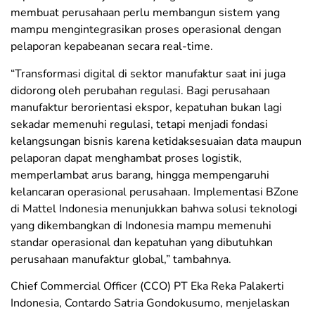
membuat perusahaan perlu membangun sistem yang
mampu mengintegrasikan proses operasional dengan
pelaporan kepabeanan secara real-time.
“Transformasi digital di sektor manufaktur saat ini juga
didorong oleh perubahan regulasi. Bagi perusahaan
manufaktur berorientasi ekspor, kepatuhan bukan lagi
sekadar memenuhi regulasi, tetapi menjadi fondasi
kelangsungan bisnis karena ketidaksesuaian data maupun
pelaporan dapat menghambat proses logistik,
memperlambat arus barang, hingga mempengaruhi
kelancaran operasional perusahaan. Implementasi BZone
di Mattel Indonesia menunjukkan bahwa solusi teknologi
yang dikembangkan di Indonesia mampu memenuhi
standar operasional dan kepatuhan yang dibutuhkan
perusahaan manufaktur global,” tambahnya.
Chief Commercial Officer (CCO) PT Eka Reka Palakerti
Indonesia, Contardo Satria Gondokusumo, menjelaskan