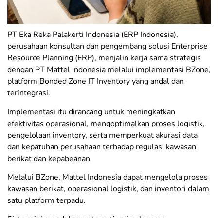
PT Eka Reka Palakerti Indonesia (ERP Indonesia),
perusahaan konsultan dan pengembang solusi Enterprise
Resource Planning (ERP), menjalin kerja sama strategis
dengan PT Mattel Indonesia melalui implementasi BZone,
platform Bonded Zone IT Inventory yang andal dan
terintegrasi.
Implementasi itu dirancang untuk meningkatkan
efektivitas operasional, mengoptimalkan proses logistik,
pengelolaan inventory, serta memperkuat akurasi data
dan kepatuhan perusahaan terhadap regulasi kawasan
berikat dan kepabeanan.
Melalui BZone, Mattel Indonesia dapat mengelola proses
kawasan berikat, operasional logistik, dan inventori dalam
satu platform terpadu.