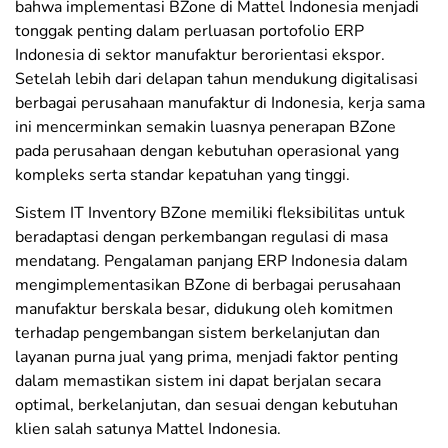
bahwa implementasi BZone di Mattel Indonesia menjadi
tonggak penting dalam perluasan portofolio ERP
Indonesia di sektor manufaktur berorientasi ekspor.
Setelah lebih dari delapan tahun mendukung digitalisasi
berbagai perusahaan manufaktur di Indonesia, kerja sama
ini mencerminkan semakin luasnya penerapan BZone
pada perusahaan dengan kebutuhan operasional yang
kompleks serta standar kepatuhan yang tinggi.
Sistem IT Inventory BZone memiliki fleksibilitas untuk
beradaptasi dengan perkembangan regulasi di masa
mendatang. Pengalaman panjang ERP Indonesia dalam
mengimplementasikan BZone di berbagai perusahaan
manufaktur berskala besar, didukung oleh komitmen
terhadap pengembangan sistem berkelanjutan dan
layanan purna jual yang prima, menjadi faktor penting
dalam memastikan sistem ini dapat berjalan secara
optimal, berkelanjutan, dan sesuai dengan kebutuhan
klien salah satunya Mattel Indonesia.