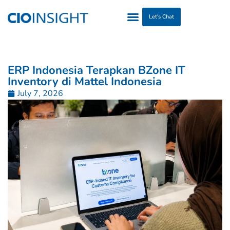
Let's Chat
ERP Indonesia Terapkan BZone IT
Inventory di Mattel Indonesia
July 7, 2026