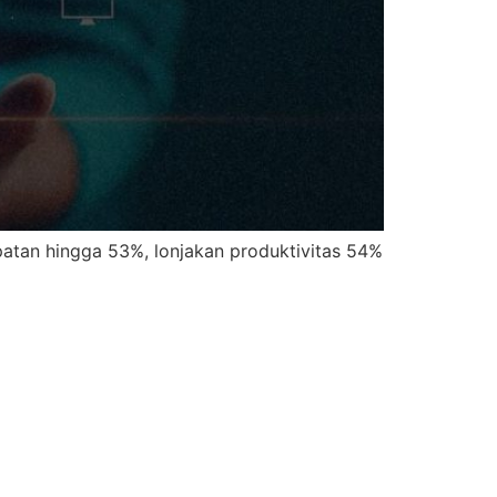
atan hingga 53%, lonjakan produktivitas 54%