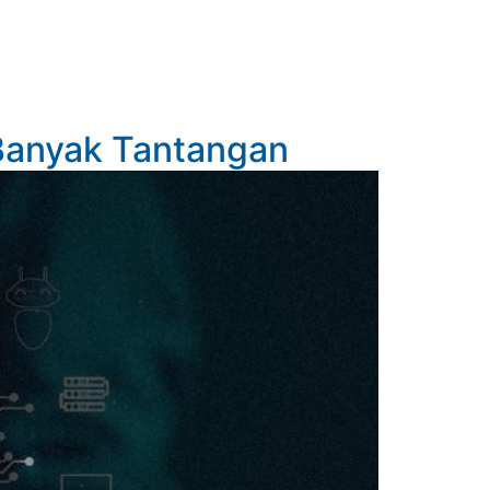
 Banyak Tantangan