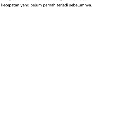
n
kecepatan yang belum pernah terjadi sebelumnya.