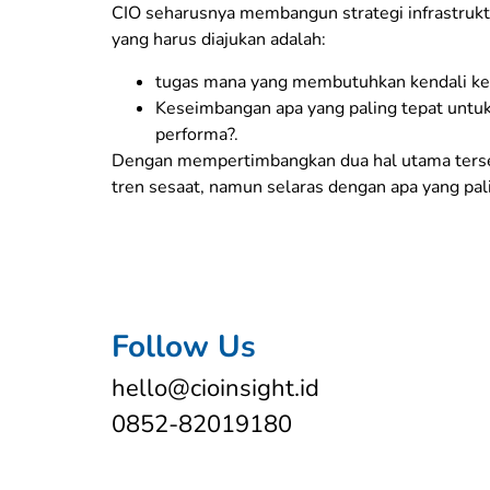
CIO seharusnya membangun strategi infrastrukt
yang harus diajukan adalah:
tugas mana yang membutuhkan kendali keta
Keseimbangan apa yang paling tepat untuk 
performa?.
Dengan mempertimbangkan dua hal utama terseb
tren sesaat, namun selaras dengan apa yang pal
Follow Us
hello@cioinsight.id
0852-82019180