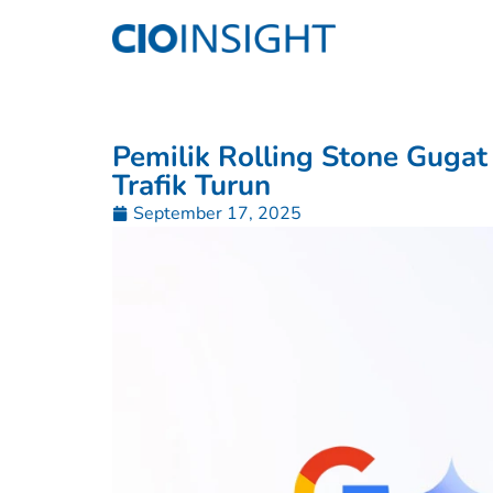
Pemilik Rolling Stone Gugat
Trafik Turun
September 17, 2025