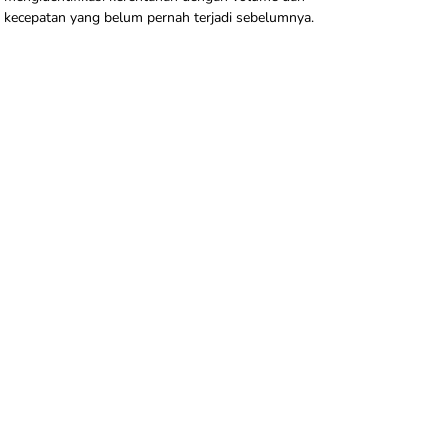
kecepatan yang belum pernah terjadi sebelumnya.
n