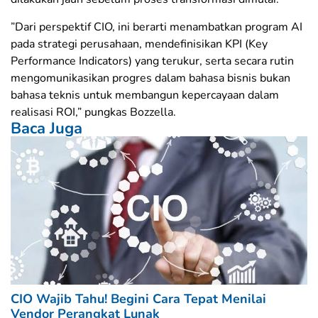
​”Dari perspektif CIO, ini berarti menambatkan program AI
pada strategi perusahaan, mendefinisikan KPI (Key
Performance Indicators) yang terukur, serta secara rutin
mengomunikasikan progres dalam bahasa bisnis bukan
bahasa teknis untuk membangun kepercayaan dalam
realisasi ROI,” pungkas Bozzella.
Baca Juga
CIO Wajib Tahu! Begini Cara Tepat Menilai
Vendor Perangkat Lunak