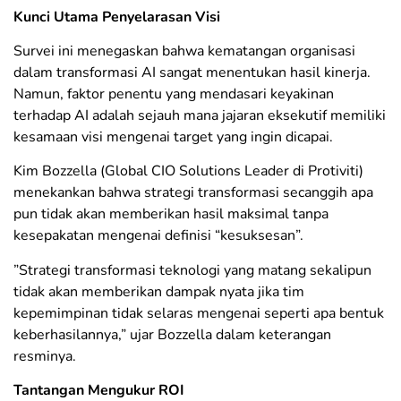
​Kunci Utama Penyelarasan Visi
​Survei ini menegaskan bahwa kematangan organisasi
dalam transformasi AI sangat menentukan hasil kinerja.
Namun, faktor penentu yang mendasari keyakinan
terhadap AI adalah sejauh mana jajaran eksekutif memiliki
kesamaan visi mengenai target yang ingin dicapai.
​Kim Bozzella (Global CIO Solutions Leader di Protiviti)
menekankan bahwa strategi transformasi secanggih apa
pun tidak akan memberikan hasil maksimal tanpa
kesepakatan mengenai definisi “kesuksesan”.
​”Strategi transformasi teknologi yang matang sekalipun
tidak akan memberikan dampak nyata jika tim
kepemimpinan tidak selaras mengenai seperti apa bentuk
keberhasilannya,” ujar Bozzella dalam keterangan
resminya.
​Tantangan Mengukur ROI