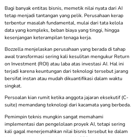
​Bagi banyak entitas bisnis, memetik nilai nyata dari AI
tetap menjadi tantangan yang pelik. Perusahaan kerap
terbentur masalah fundamental, mulai dari tata kelola
data yang kompleks, beban biaya yang tinggi, hingga
kesenjangan keterampilan tenaga kerja.
​Bozzella menjelaskan perusahaan yang berada di tahap
awal transformasi sering kali kesulitan mengukur Return
on Investment (ROI) atau laba atas investasi AI. Hal ini
terjadi karena keuntungan dari teknologi tersebut jarang
bersifat instan atau mudah dikuantifikasi dalam waktu
singkat.
​Persoalan kian rumit ketika anggota jajaran eksekutif (C-
suite) memandang teknologi dari kacamata yang berbeda.
Pemimpin teknis mungkin sangat memahami
implementasi dan pengelolaan proyek AI, tetapi sering
kali gagal menerjemahkan nilai bisnis tersebut ke dalam