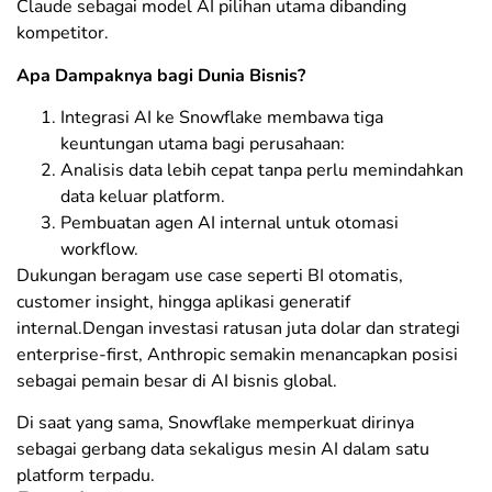
Claude sebagai model AI pilihan utama dibanding
kompetitor.
Apa Dampaknya bagi Dunia Bisnis?
Integrasi AI ke Snowflake membawa tiga
keuntungan utama bagi perusahaan:
Analisis data lebih cepat tanpa perlu memindahkan
data keluar platform.
Pembuatan agen AI internal untuk otomasi
workflow.
Dukungan beragam use case seperti BI otomatis,
customer insight, hingga aplikasi generatif
internal.Dengan investasi ratusan juta dolar dan strategi
enterprise-first, Anthropic semakin menancapkan posisi
sebagai pemain besar di AI bisnis global.
Di saat yang sama, Snowflake memperkuat dirinya
sebagai gerbang data sekaligus mesin AI dalam satu
platform terpadu.