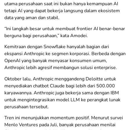
utama perusahaan saat ini bukan hanya kemampuan AI
tetapi AI yang dapat bekerja langsung dalam ekosistem
data yang aman dan stabil.
“Ini langkah besar untuk membuat frontier AI benar-benar
berguna bagi perusahaan,” kata Amodei.
Kemitraan dengan Snowflake hanyalah bagian dari
ekspansi Anthropic ke segmen korporasi. Berbeda dengan
OpenAI yang banyak menyasar konsumen umum,
Anthropic lebih agresif membangun solusi enterprise.
Oktober lalu, Anthropic menggandeng Deloitte untuk
menyediakan chatbot Claude bagi lebih dari 500.000
karyawannya. Anthropic juga bekerja sama dengan IBM
untuk mengintegrasikan model LLM ke perangkat lunak
perusahaan tersebut.
Tren ini menunjukkan momentum positif. Menurut survei
Menlo Ventures pada Juli, banyak perusahaan menilai