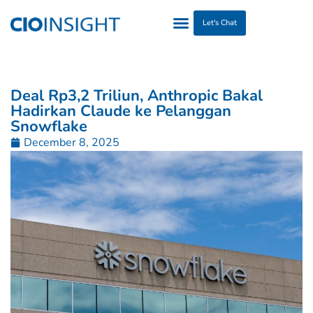
Let's Chat
Deal Rp3,2 Triliun, Anthropic Bakal
Hadirkan Claude ke Pelanggan
Snowflake
December 8, 2025