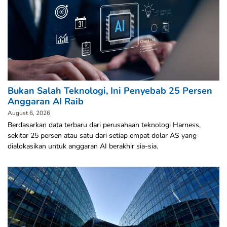
Bukan Salah Teknologi, Ini Penyebab 25 Persen
Anggaran AI Raib
August 6, 2026
Berdasarkan data terbaru dari perusahaan teknologi Harness,
sekitar 25 persen atau satu dari setiap empat dolar AS yang
dialokasikan untuk anggaran AI berakhir sia-sia.