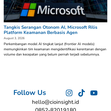
Tangkis Serangan Otonom AI, Microsoft Rilis
Platform Keamanan Berbasis Agen
August 3, 2026
Perkembangan model AI tingkat lanjut (frontier AI models)
memungkinkan tim keamanan mengidentifikasi kerentanan dengan
volume dan kecepatan yang belum pernah terjadi sebelumnya.
Follow Us
hello@cioinsight.id
0852-82019180