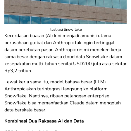
Ilustrasi Snowflake
Kecerdasan buatan (AI) kini menjadi amunisi utama
perusahaan global dan Anthropic tak ingin tertinggal
dalam perebutan pasar. Anthropic resmi meneken kerja
sama besar dengan raksasa cloud data Snowflake dalam
kesepakatan multi-tahun senilai USD200 juta atau sekitar
Rp3,2 triliun.
Lewat kerja sama itu, model bahasa besar (LLM)
Anthropic akan terintegrasi langsung ke platform
Snowflake. Nantinya, ribuan pelanggan enterprise
Snowflake bisa memanfaatkan Claude dalam mengolah
data berskala besar.
Kombinasi Dua Raksasa AI dan Data