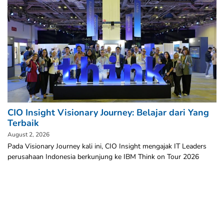
CIO Insight Visionary Journey: Belajar dari Yang
Terbaik
August 2, 2026
Pada Visionary Journey kali ini, CIO Insight mengajak IT Leaders
perusahaan Indonesia berkunjung ke IBM Think on Tour 2026