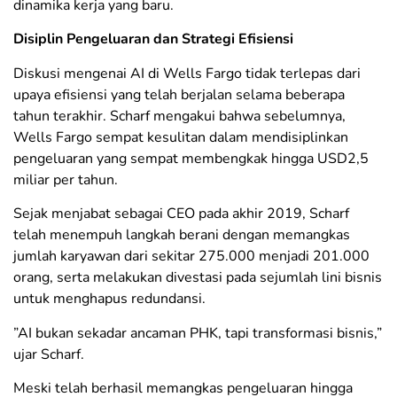
dinamika kerja yang baru.
​Disiplin Pengeluaran dan Strategi Efisiensi
​Diskusi mengenai AI di Wells Fargo tidak terlepas dari
upaya efisiensi yang telah berjalan selama beberapa
tahun terakhir. Scharf mengakui bahwa sebelumnya,
Wells Fargo sempat kesulitan dalam mendisiplinkan
pengeluaran yang sempat membengkak hingga USD2,5
miliar per tahun.
​Sejak menjabat sebagai CEO pada akhir 2019, Scharf
telah menempuh langkah berani dengan memangkas
jumlah karyawan dari sekitar 275.000 menjadi 201.000
orang, serta melakukan divestasi pada sejumlah lini bisnis
untuk menghapus redundansi.
​”AI bukan sekadar ancaman PHK, tapi transformasi bisnis,”
ujar Scharf.
​Meski telah berhasil memangkas pengeluaran hingga