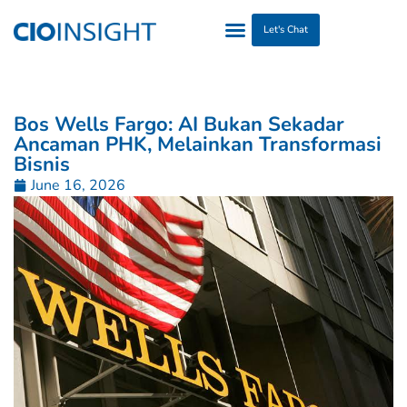
Let's Chat
Bos Wells Fargo: AI Bukan Sekadar
Ancaman PHK, Melainkan Transformasi
Bisnis
June 16, 2026