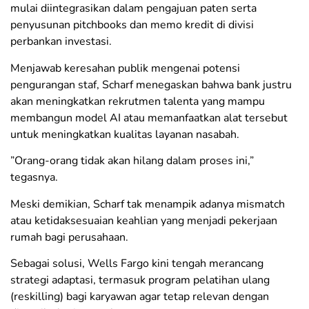
mulai diintegrasikan dalam pengajuan paten serta
penyusunan pitchbooks dan memo kredit di divisi
perbankan investasi.
​Menjawab keresahan publik mengenai potensi
pengurangan staf, Scharf menegaskan bahwa bank justru
akan meningkatkan rekrutmen talenta yang mampu
membangun model AI atau memanfaatkan alat tersebut
untuk meningkatkan kualitas layanan nasabah.
​”Orang-orang tidak akan hilang dalam proses ini,”
tegasnya.
​Meski demikian, Scharf tak menampik adanya mismatch
atau ketidaksesuaian keahlian yang menjadi pekerjaan
rumah bagi perusahaan.
Sebagai solusi, Wells Fargo kini tengah merancang
strategi adaptasi, termasuk program pelatihan ulang
(reskilling) bagi karyawan agar tetap relevan dengan