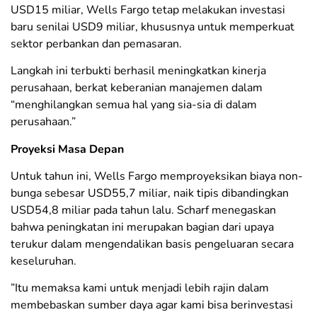
USD15 miliar, Wells Fargo tetap melakukan investasi
baru senilai USD9 miliar, khususnya untuk memperkuat
sektor perbankan dan pemasaran.
Langkah ini terbukti berhasil meningkatkan kinerja
perusahaan, berkat keberanian manajemen dalam
“menghilangkan semua hal yang sia-sia di dalam
perusahaan.”
​Proyeksi Masa Depan
​Untuk tahun ini, Wells Fargo memproyeksikan biaya non-
bunga sebesar USD55,7 miliar, naik tipis dibandingkan
USD54,8 miliar pada tahun lalu. Scharf menegaskan
bahwa peningkatan ini merupakan bagian dari upaya
terukur dalam mengendalikan basis pengeluaran secara
keseluruhan.
​”Itu memaksa kami untuk menjadi lebih rajin dalam
membebaskan sumber daya agar kami bisa berinvestasi