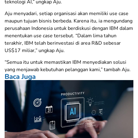
teknologi AI,” ungkap Aju.
Aju menyadari, setiap organisasi akan memiliki use case
maupun tujuan bisnis berbeda. Karena itu, ia mengundang
perusahaan Indonesia untuk berdiskusi dengan IBM dalam
menentukan
use case
tersebut. “Dalam lima tahun
terakhir, IBM telah berinvestasi di area R&D sebesar
US$17 miliar,” ungkap Aju.
“Semua itu untuk memastikan IBM menyediakan solusi
yang menjawab kebutuhan pelanggan kami,” tambah Aju.
Baca Juga