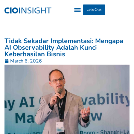
Let's Chat
Tidak Sekadar Implementasi: Mengapa
AI Observability Adalah Kunci
Keberhasilan Bisnis
March 6, 2026