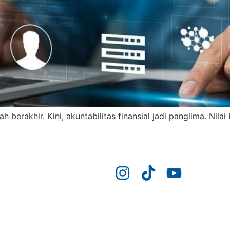
h berakhir. Kini, akuntabilitas finansial jadi panglima. Nil