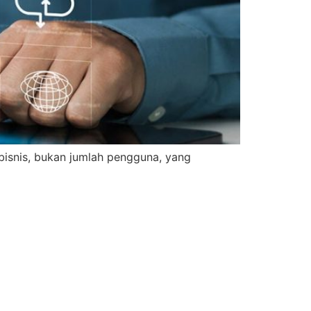
ai bisnis, bukan jumlah pengguna, yang