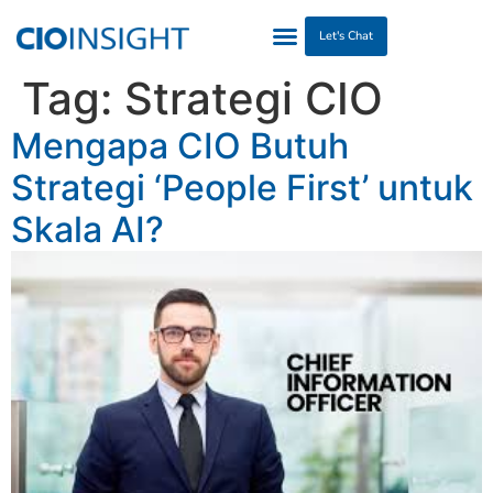
Let's Chat
Tag:
Strategi CIO
Mengapa CIO Butuh
Strategi ‘People First’ untuk
Skala AI?