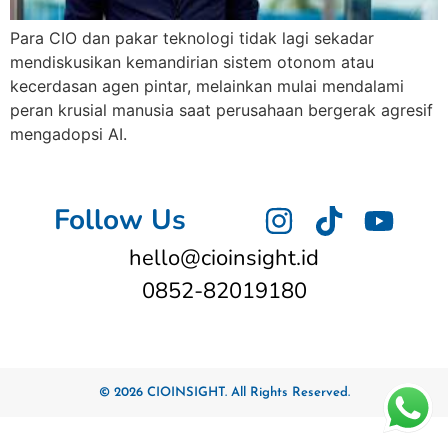
Para CIO dan pakar teknologi tidak lagi sekadar
mendiskusikan kemandirian sistem otonom atau
kecerdasan agen pintar, melainkan mulai mendalami
peran krusial manusia saat perusahaan bergerak agresif
mengadopsi AI.
Follow Us
hello@cioinsight.id
0852-82019180
© 2026 CIOINSIGHT. All Rights Reserved.