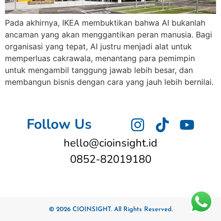
Pada akhirnya, IKEA membuktikan bahwa AI bukanlah
ancaman yang akan menggantikan peran manusia. Bagi
organisasi yang tepat, AI justru menjadi alat untuk
memperluas cakrawala, menantang para pemimpin
untuk mengambil tanggung jawab lebih besar, dan
membangun bisnis dengan cara yang jauh lebih bernilai.
Follow Us
hello@cioinsight.id
0852-82019180
© 2026 CIOINSIGHT. All Rights Reserved.