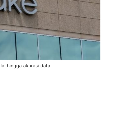
a, hingga akurasi data.