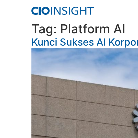
Tag:
Platform AI
Kunci Sukses AI Korpo