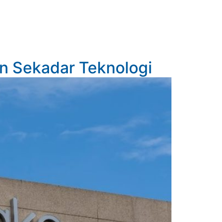
n Sekadar Teknologi