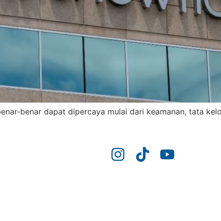
nar-benar dapat dipercaya mulai dari keamanan, tata kelol