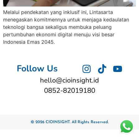
Melalui pendekatan yang inklusif ini, Lintasarta
menegaskan komitmennya untuk menjaga kedaulatan
teknologi bangsa sekaligus membuka peluang
pertumbuhan ekonomi digital menuju visi besar
Indonesia Emas 2045.
Follow Us
hello@cioinsight.id
0852-82019180
© 2026 CIOINSIGHT. All Rights Reserved.