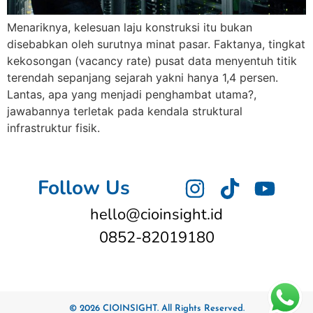
​Menariknya, kelesuan laju konstruksi itu bukan
disebabkan oleh surutnya minat pasar. Faktanya, tingkat
kekosongan (vacancy rate) pusat data menyentuh titik
terendah sepanjang sejarah yakni hanya 1,4 persen. ​
Lantas, apa yang menjadi penghambat utama?,
jawabannya terletak pada kendala struktural
infrastruktur fisik.
Follow Us
hello@cioinsight.id
0852-82019180
© 2026 CIOINSIGHT. All Rights Reserved.