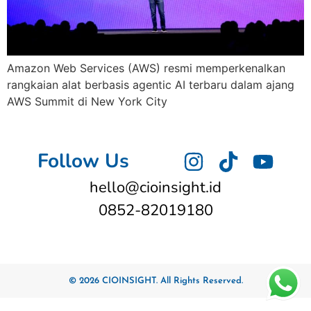
Amazon Web Services (AWS) resmi memperkenalkan
rangkaian alat berbasis agentic AI terbaru dalam ajang
AWS Summit di New York City
Follow Us
hello@cioinsight.id
0852-82019180
© 2026 CIOINSIGHT. All Rights Reserved.