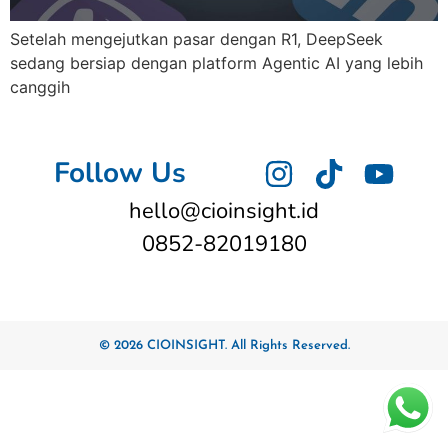
Setelah mengejutkan pasar dengan R1, DeepSeek
sedang bersiap dengan platform Agentic AI yang lebih
canggih
Follow Us
hello@cioinsight.id
0852-82019180
© 2026 CIOINSIGHT. All Rights Reserved.