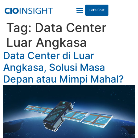
Let's Chat
Tag:
Data Center
Luar Angkasa
Data Center di Luar
Angkasa, Solusi Masa
Depan atau Mimpi Mahal?