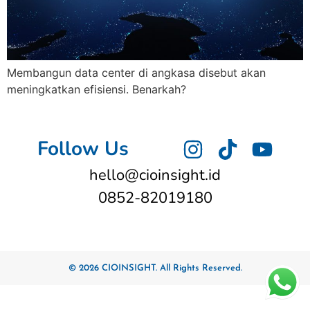
Membangun data center di angkasa disebut akan
meningkatkan efisiensi. Benarkah?
Follow Us
hello@cioinsight.id
0852-82019180
© 2026 CIOINSIGHT. All Rights Reserved.