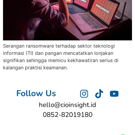
Serangan ransomware terhadap sektor teknologi
informasi (TI) dan pangan mencatatkan lonjakan
signifikan sehingga memicu kekhawatiran serius di
kalangan praktisi keamanan.
Follow Us
hello@cioinsight.id
0852-82019180