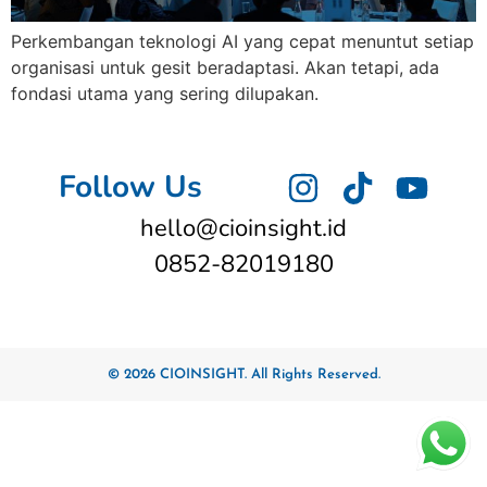
Perkembangan teknologi AI yang cepat menuntut setiap
organisasi untuk gesit beradaptasi. Akan tetapi, ada
fondasi utama yang sering dilupakan.
Follow Us
hello@cioinsight.id
0852-82019180
© 2026 CIOINSIGHT. All Rights Reserved.