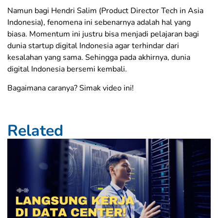
Namun bagi Hendri Salim (Product Director Tech in Asia
Indonesia), fenomena ini sebenarnya adalah hal yang
biasa. Momentum ini justru bisa menjadi pelajaran bagi
dunia startup digital Indonesia agar terhindar dari
kesalahan yang sama. Sehingga pada akhirnya, dunia
digital Indonesia bersemi kembali.
Bagaimana caranya? Simak video ini!
Related