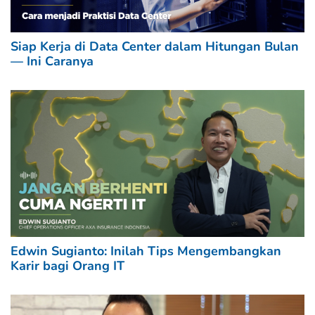
Siap Kerja di Data Center dalam Hitungan Bulan
— Ini Caranya
Edwin Sugianto: Inilah Tips Mengembangkan
Karir bagi Orang IT