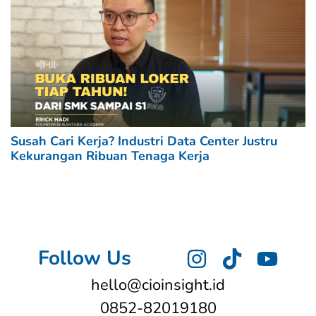
Susah Cari Kerja? Industri Data Center Justru
Kekurangan Ribuan Tenaga Kerja
Follow Us
hello@cioinsight.id
0852-82019180