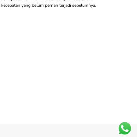
kecepatan yang belum pernah terjadi sebelumnya.