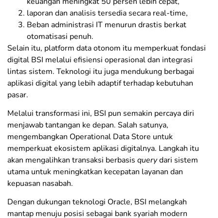
keuangan meningkat 50 persen lebih cepat,
laporan dan analisis tersedia secara real-time,
Beban administrasi IT menurun drastis berkat
otomatisasi penuh.
Selain itu, platform data otonom itu memperkuat fondasi
digital BSI melalui efisiensi operasional dan integrasi
lintas sistem. Teknologi itu juga mendukung berbagai
aplikasi digital yang lebih adaptif terhadap kebutuhan
pasar.
Melalui transformasi ini, BSI pun semakin percaya diri
menjawab tantangan ke depan. Salah satunya,
mengembangkan Operational Data Store untuk
memperkuat ekosistem aplikasi digitalnya. Langkah itu
akan mengalihkan transaksi berbasis
query
dari sistem
utama untuk meningkatkan kecepatan layanan dan
kepuasan nasabah.
Dengan dukungan teknologi Oracle, BSI melangkah
mantap menuju posisi sebagai bank syariah modern