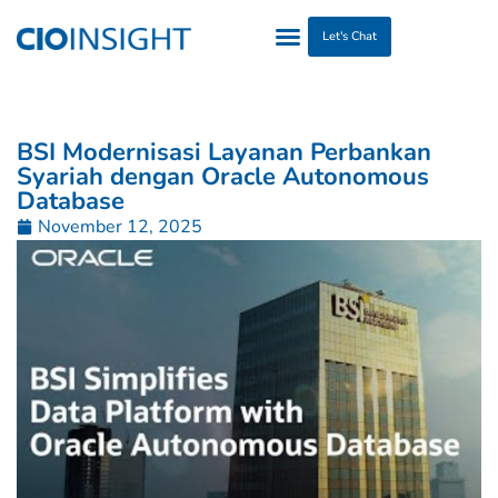
Let's Chat
BSI Modernisasi Layanan Perbankan
Syariah dengan Oracle Autonomous
Database
November 12, 2025