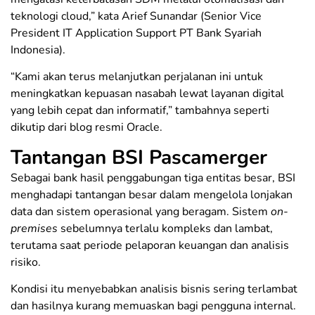
teknologi cloud,” kata Arief Sunandar (Senior Vice
President IT Application Support PT Bank Syariah
Indonesia).
“Kami akan terus melanjutkan perjalanan ini untuk
meningkatkan kepuasan nasabah lewat layanan digital
yang lebih cepat dan informatif,” tambahnya seperti
dikutip dari blog resmi Oracle.
Tantangan BSI Pascamerger
Sebagai bank hasil penggabungan tiga entitas besar, BSI
menghadapi tantangan besar dalam mengelola lonjakan
data dan sistem operasional yang beragam. Sistem
on-
premises
sebelumnya terlalu kompleks dan lambat,
terutama saat periode pelaporan keuangan dan analisis
risiko.
Kondisi itu menyebabkan analisis bisnis sering terlambat
dan hasilnya kurang memuaskan bagi pengguna internal.