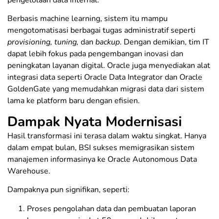
Berbasis machine learning, sistem itu mampu
mengotomatisasi berbagai tugas administratif seperti
provisioning, tuning,
dan
backup
. Dengan demikian, tim IT
dapat lebih fokus pada pengembangan inovasi dan
peningkatan layanan digital. Oracle juga menyediakan alat
integrasi data seperti Oracle Data Integrator dan Oracle
GoldenGate yang memudahkan migrasi data dari sistem
lama ke platform baru dengan efisien.
Dampak Nyata Modernisasi
Hasil transformasi ini terasa dalam waktu singkat. Hanya
dalam empat bulan, BSI sukses memigrasikan sistem
manajemen informasinya ke Oracle Autonomous Data
Warehouse.
Dampaknya pun signifikan, seperti:
Proses pengolahan data dan pembuatan laporan