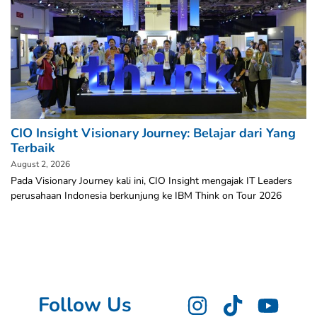
CIO Insight Visionary Journey: Belajar dari Yang
Terbaik
August 2, 2026
Pada Visionary Journey kali ini, CIO Insight mengajak IT Leaders
perusahaan Indonesia berkunjung ke IBM Think on Tour 2026
Follow Us