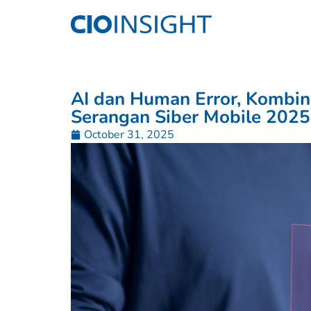
AI dan Human Error, Kombin
Serangan Siber Mobile 2025
October 31, 2025