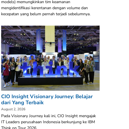
models) memungkinkan tim keamanan
mengidentifikasi kerentanan dengan volume dan
kecepatan yang belum pernah terjadi sebelumnya.
CIO Insight Visionary Journey: Belajar
dari Yang Terbaik
August 2, 2026
Pada Visionary Journey kali ini, CIO Insight mengajak
IT Leaders perusahaan Indonesia berkunjung ke IBM
Think on Tour 2026